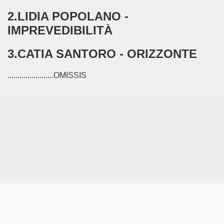
2.LIDIA POPOLANO -
IMPREVEDIBILITÀ
3.CATIA SANTORO - ORIZZONTE
.......................OMISSIS