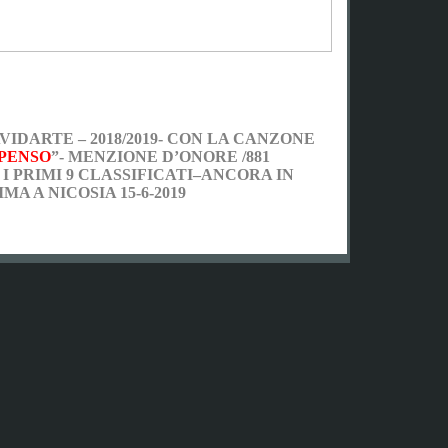
IDARTE – 2018/2019- CON LA CANZONE
 PENSO
”- MENZIONE D’ONORE /881
I PRIMI 9 CLASSIFICATI–ANCORA IN
MA A NICOSIA 15-6-2019