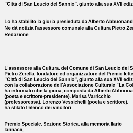
"Città di San Leucio del Sannio", giunto alla sua XVII edi
Lo ha stabilito la giuria presieduta da Alberto Abbuonandi
Ne dà notizia l'assessore comunale alla Cultura Pietro Zer
Redazione
L'assessore alla Cultura, del Comune di San Leucio del 
Pietro Zerella, fondatore ed organizzatore del Premio lette
"Città di San Leucio del Sannio", giunto alla sua XVII ediz
con la collaborazione dell'Associazione Culturale "La Col
ha informato che la giuria, composta da Alberto Abbuona
(poeta e scrittore-presidente), Marisa Varricchio
(professoressa), Lorenzo Vessichelli (poeta e scrittore),
ha stilato l’elenco dei vincitori.
Premio Speciale, Sezione Storica, alla memoria Ilario
Iannace
,