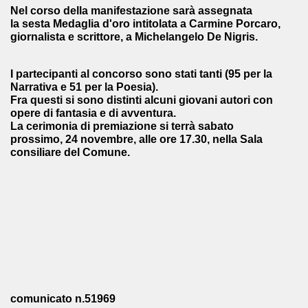
Nel corso della manifestazione sarà assegnata
la sesta
Medaglia d'oro
intitolata a
Carmine Porcaro
,
giornalista e scrittore, a Michelangelo De Nigris.
I partecipanti al concorso sono stati tanti (95 per la
Narrativa e 51 per la Poesia).
Fra questi si sono distinti alcuni giovani autori con
opere di fantasia e di avventura.
La cerimonia di premiazione si terrà sabato
prossimo, 24 novembre, alle ore 17.30, nella Sala
consiliare del Comune.
comunicato n.51969